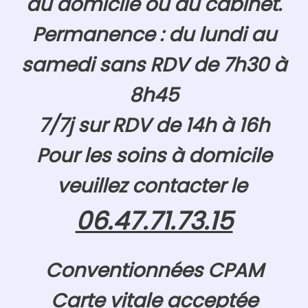
au domicile ou au cabinet.
Permanence : du lundi au
samedi sans RDV de 7h30 à
8h45
7/7j sur RDV de 14h à 16h
Pour les soins à domicile
veuillez contacter le
06.47.71.73.15
Conventionnées CPAM
Carte vitale acceptée