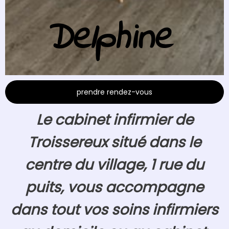
Delphine
prendre rendez-vous
Le cabinet infirmier de
Troissereux situé dans le
centre du village, 1 rue du
puits, vous accompagne
dans tout vos soins infirmiers