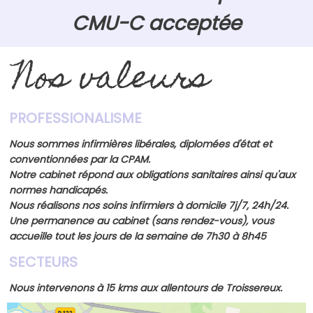
CMU-C acceptée
Nos valeurs
PROFESSIONALISME
Nous sommes infirmières libérales, diplomées d'état et
conventionnées par la CPAM.
Notre cabinet répond aux obligations sanitaires ainsi qu'aux
normes handicapés.
Nous réalisons nos soins infirmiers à domicile 7j/7, 24h/24.
Une permanence au cabinet (sans rendez-vous), vous
accueille tout les jours de la semaine de 7h30 à 8h45
SECTEURS
Nous intervenons à 15 kms aux allentours de Troissereux.